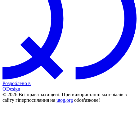
Розроблено в
QDesign
© 2026 Всі права захищені. При використанні матеріалів з
сайту гіперпосилання на
utog.org
обов'язкове!