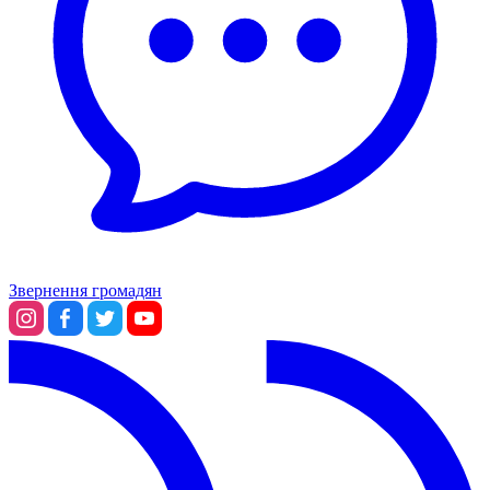
Звернення громадян