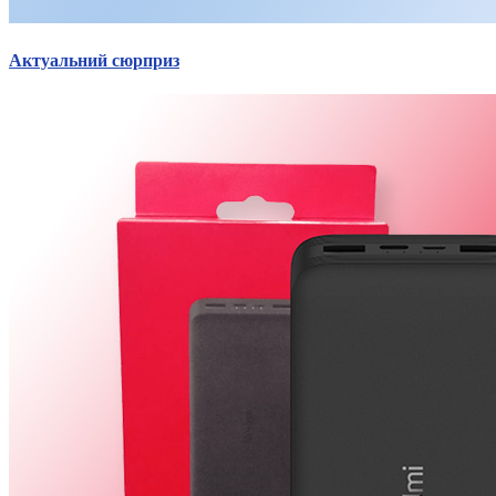
Актуальний сюрприз