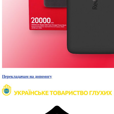
Перекладачам на допомогу