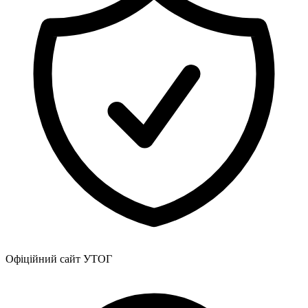
Офіційний сайт УТОГ