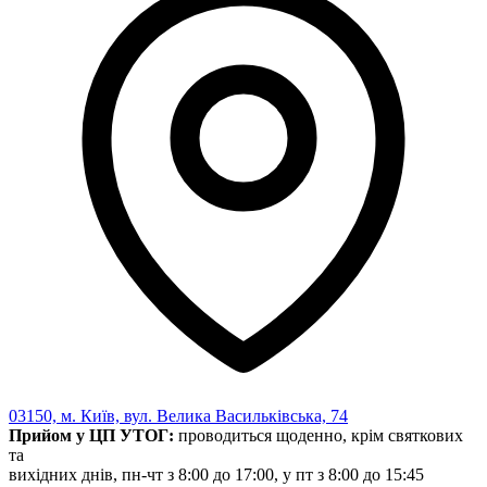
03150, м. Київ, вул. Велика Васильківська, 74
Прийом у ЦП УТОГ:
проводиться щоденно, крім святкових
та
вихідних днів, пн-чт з 8:00 до 17:00, у пт з 8:00 до 15:45