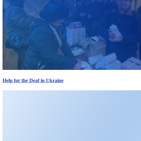
Help for the Deaf in Ukraine