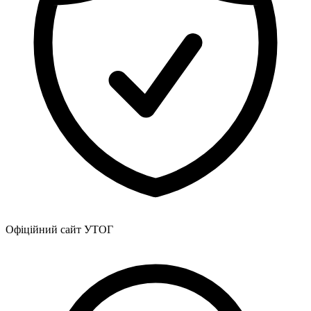
Офіційний сайт УТОГ