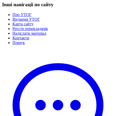
Інші навігації по сайту
Про УТОГ
Видання УТОГ
Карта сайту
Реєстр перекладачів
Надіслати матеріал
Контакти
Пошук