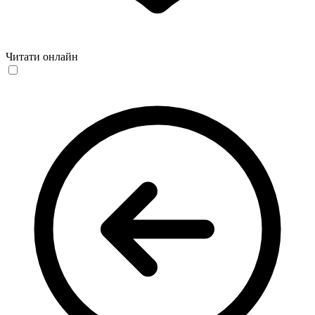
Читати онлайн