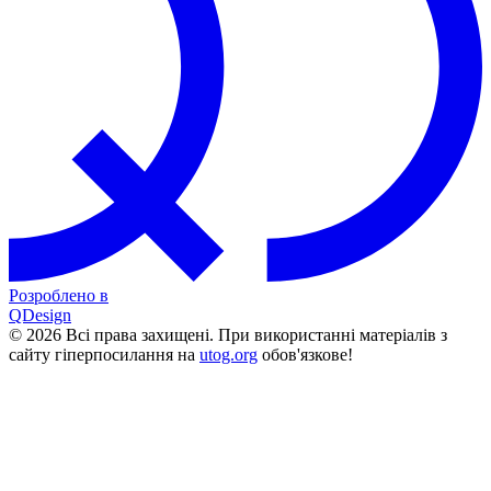
Розроблено в
QDesign
© 2026 Всі права захищені. При використанні матеріалів з
сайту гіперпосилання на
utog.org
обов'язкове!