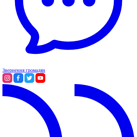
Звернення громадян