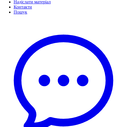
Надіслати матеріал
Контакти
Пошук