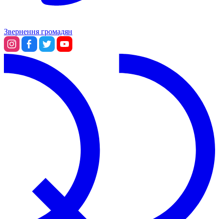
Звернення громадян