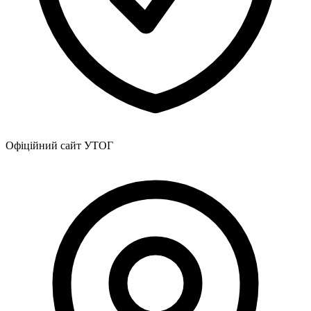
Офіційний сайт УТОГ