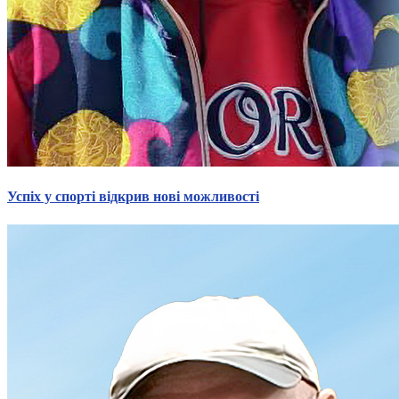
Успіх у спорті відкрив нові можливості