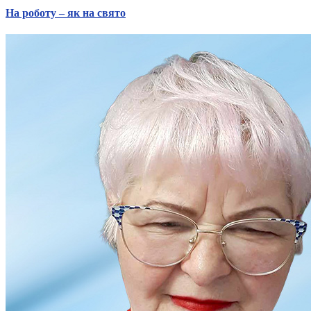
На роботу – як на свято