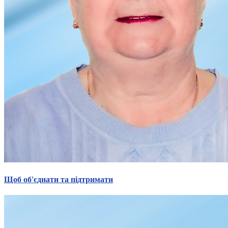
Щоб об'єднати та підтримати