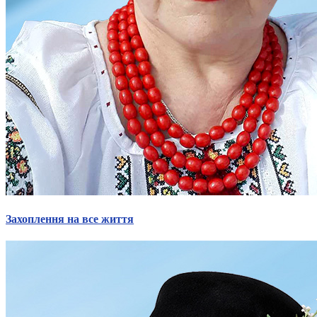
Захоплення на все життя