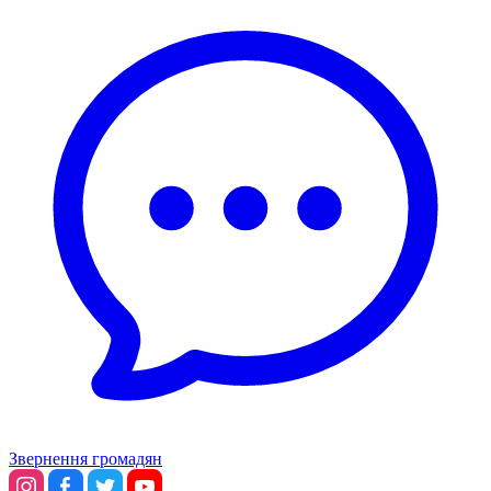
Звернення громадян