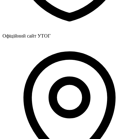
Офіційний сайт УТОГ