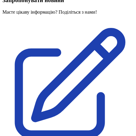
Запропонувати новини
Маєте цікаву інформацію? Поділіться з нами!