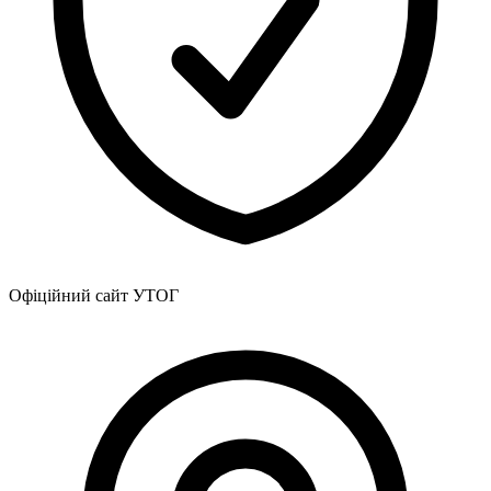
Офіційний сайт УТОГ