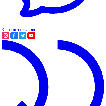
Звернення громадян