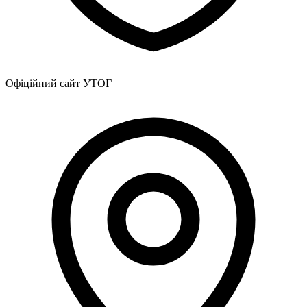
Офіційний сайт УТОГ