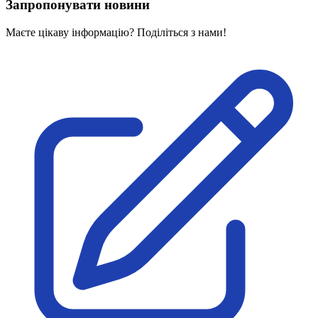
Запропонувати новини
Маєте цікаву інформацію? Поділіться з нами!