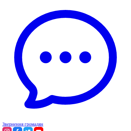
Звернення громадян