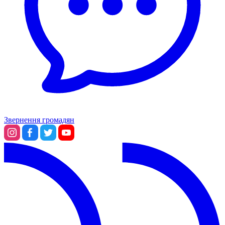
Звернення громадян