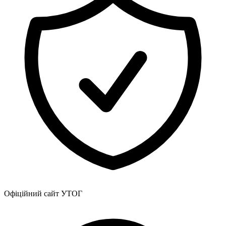
Офіційний сайт УТОГ