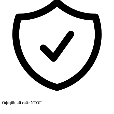
Офіційний сайт УТОГ