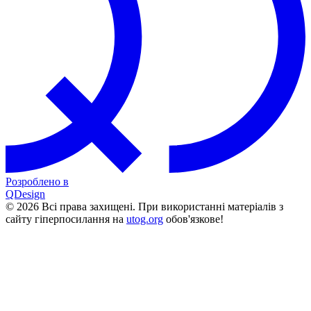
Розроблено в
QDesign
© 2026 Всі права захищені. При використанні матеріалів з
сайту гіперпосилання на
utog.org
обов'язкове!