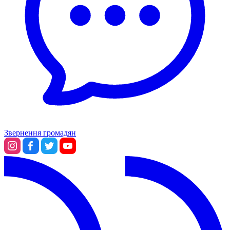
Звернення громадян