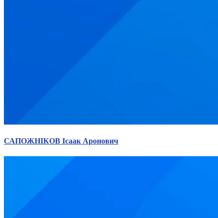
САПОЖНІКОВ Ісаак Аронович