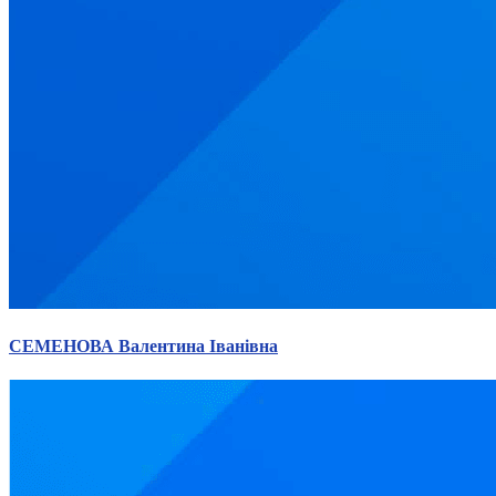
СЕМЕНОВА Валентина Іванівна