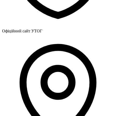
Офіційний сайт УТОГ