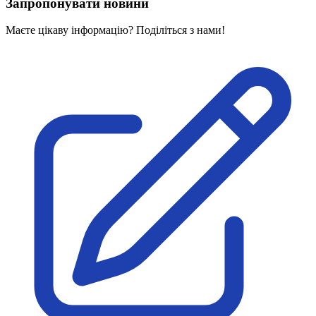
Запропонувати новини
Маєте цікаву інформацію? Поділіться з нами!