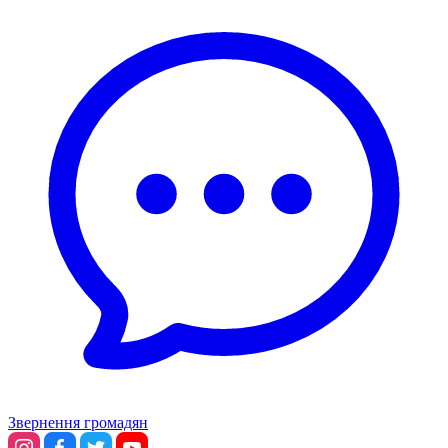
Звернення громадян