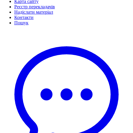
Карта сайту
Реєстр перекладачів
Надіслати матеріал
Контакти
Пошук