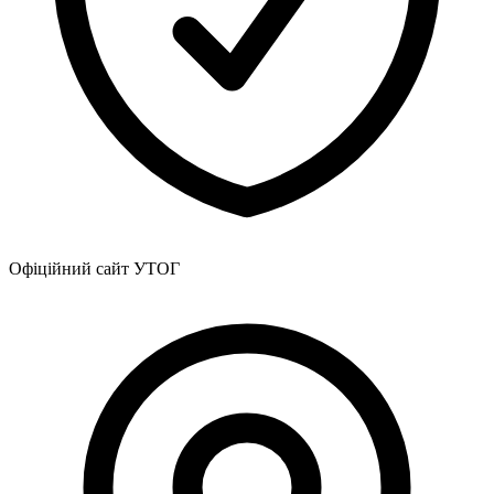
Офіційний сайт УТОГ