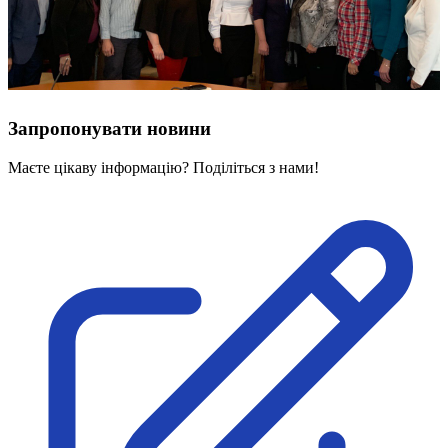
Запропонувати новини
Маєте цікаву інформацію? Поділіться з нами!