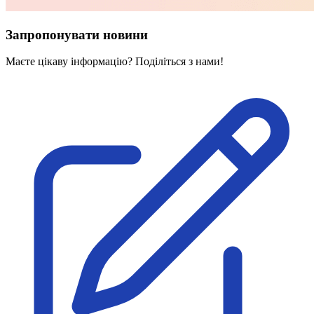
Запропонувати новини
Маєте цікаву інформацію? Поділіться з нами!