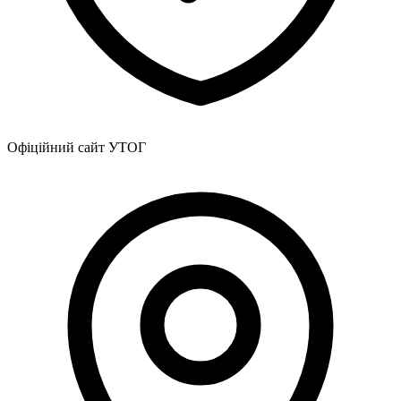
Офіційний сайт УТОГ