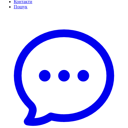
Контакти
Пошук