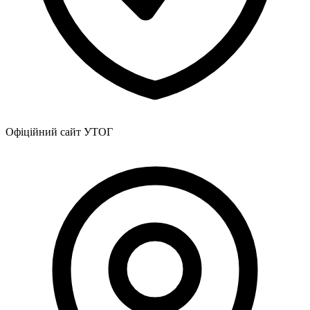
Офіційний сайт УТОГ