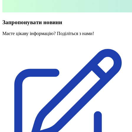
Запропонувати новини
Маєте цікаву інформацію? Поділіться з нами!