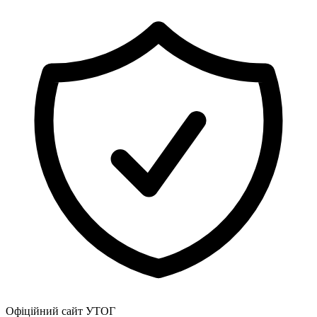
Офіційний сайт УТОГ