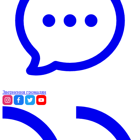
Звернення громадян