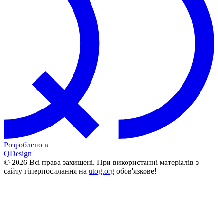
Розроблено в
QDesign
© 2026 Всі права захищені. При використанні матеріалів з
сайту гіперпосилання на
utog.org
обов'язкове!