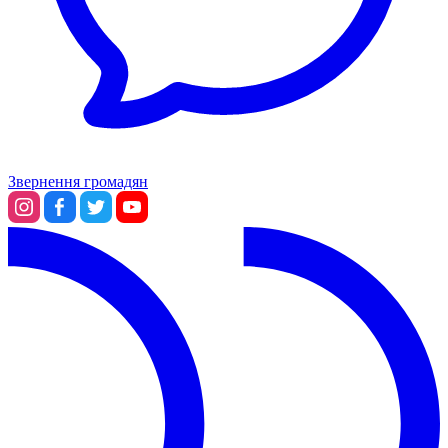
Звернення громадян