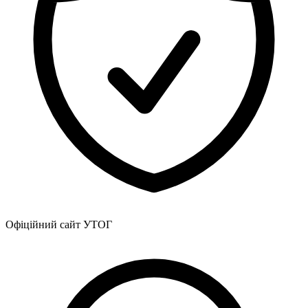
Офіційний сайт УТОГ