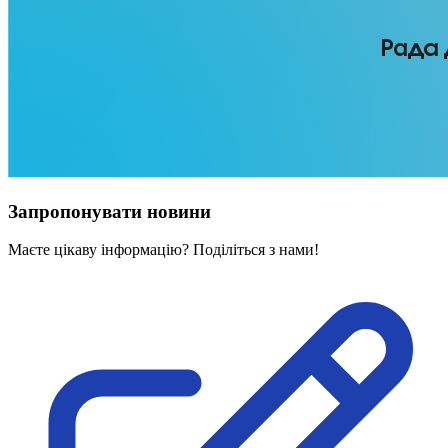
Запропонувати новини
Маєте цікаву інформацію? Поділіться з нами!