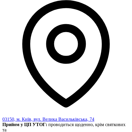
03150, м. Київ, вул. Велика Васильківська, 74
Прийом у ЦП УТОГ:
проводиться щоденно, крім святкових
та