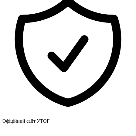
Офіційний сайт УТОГ