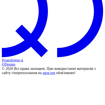
Розроблено в
QDesign
© 2026 Всі права захищені. При використанні матеріалів з
сайту гіперпосилання на
utog.org
обов'язкове!