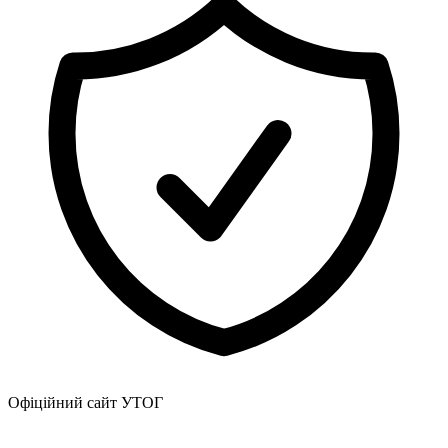
Офіційний сайт УТОГ