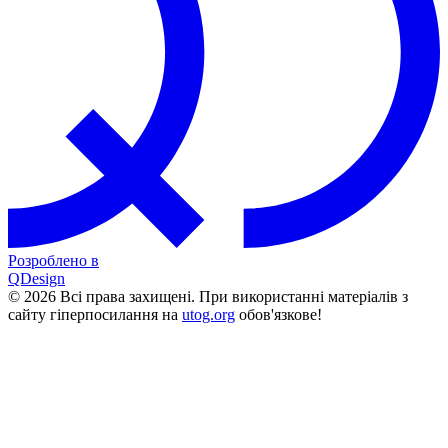
Розроблено в
QDesign
© 2026 Всі права захищені. При використанні матеріалів з
сайту гіперпосилання на
utog.org
обов'язкове!