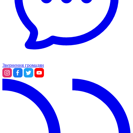
Звернення громадян