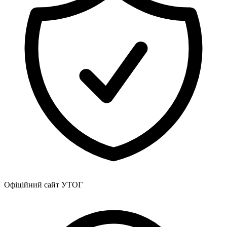
Офіційний сайт УТОГ