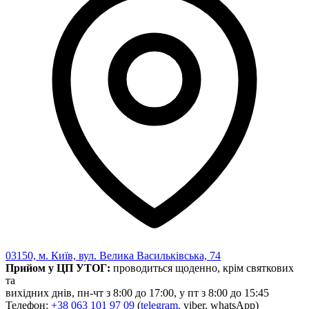
03150, м. Київ, вул. Велика Васильківська, 74
Прийом у ЦП УТОГ:
проводиться щоденно, крім святкових
та
вихідних днів, пн-чт з 8:00 до 17:00, у пт з 8:00 до 15:45
Телефон:
+38 063 101 97 09
(
telegram,
viber, whatsApp)