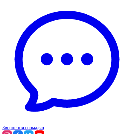
Звернення громадян