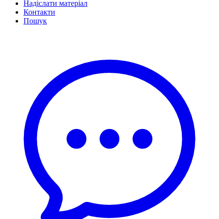
Надіслати матеріал
Контакти
Пошук