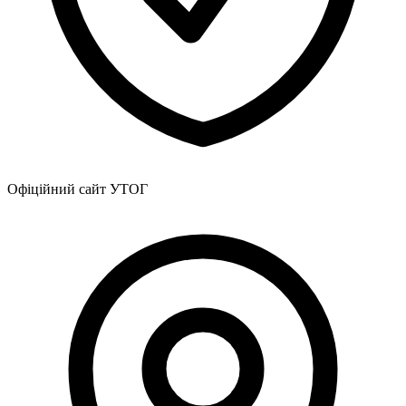
Офіційний сайт УТОГ