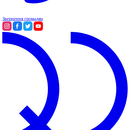
Звернення громадян