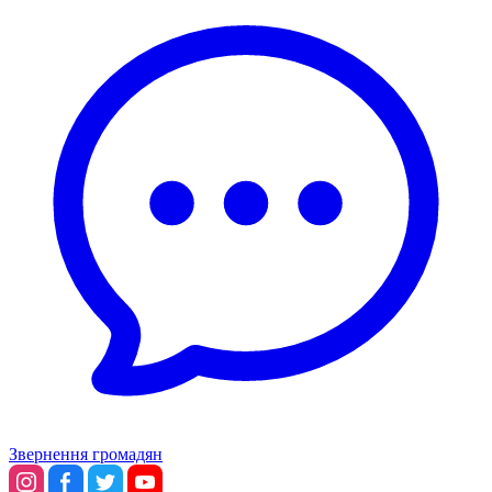
Звернення громадян