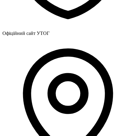
Офіційний сайт УТОГ