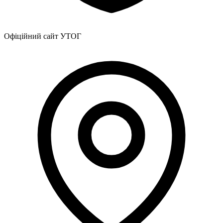
Офіційний сайт УТОГ