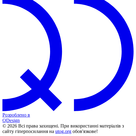
Розроблено в
QDesign
© 2026 Всі права захищені. При використанні матеріалів з
сайту гіперпосилання на
utog.org
обов'язкове!