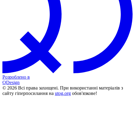
Розроблено в
QDesign
© 2026 Всі права захищені. При використанні матеріалів з
сайту гіперпосилання на
utog.org
обов'язкове!