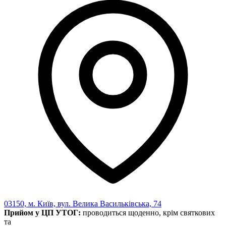
03150, м. Київ, вул. Велика Васильківська, 74
Прийом у ЦП УТОГ:
проводиться щоденно, крім святкових
та