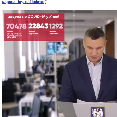
коронавірусної інфекції