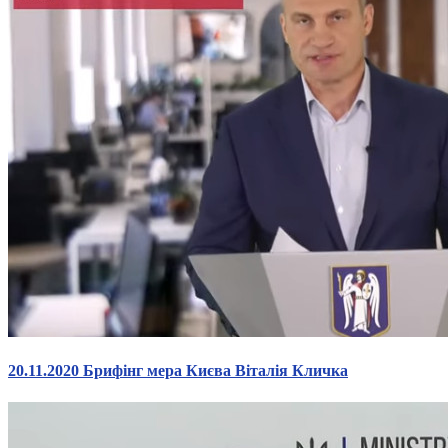
20.11.2020 Брифінг мера Києва Віталія Кличка