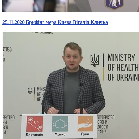
25.11.2020 Брифінг мера Києва Віталія Кличка