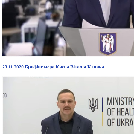
23.11.2020 Брифінг мера Києва Віталія Кличка