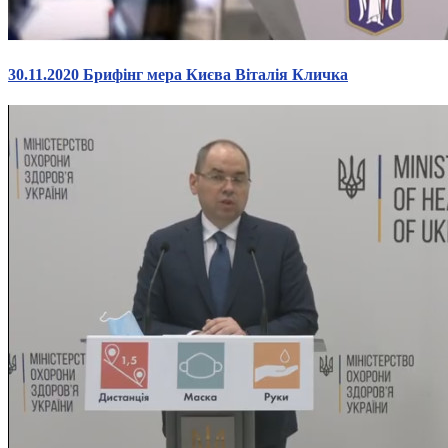
30.11.2020 Брифінг мера Києва Віталія Кличка