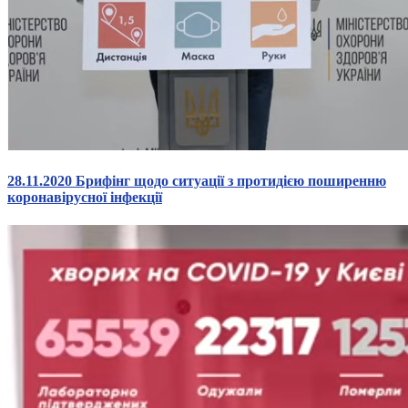
28.11.2020 Брифінг щодо ситуації з протидією поширенню
коронавірусної інфекції