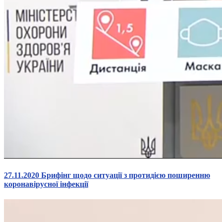
27.11.2020 Брифінг щодо ситуації з протидією поширенню
коронавірусної інфекції