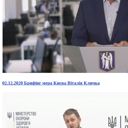
02.12.2020 Брифінг мера Києва Віталія Кличка