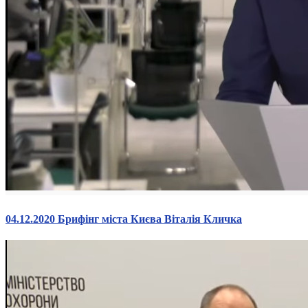
04.12.2020 Брифінг міста Києва Віталія Кличка