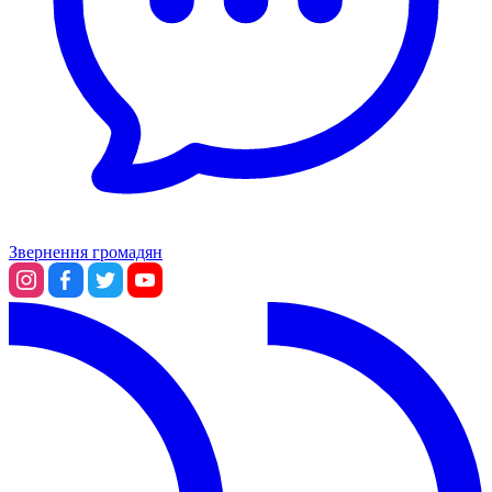
Звернення громадян