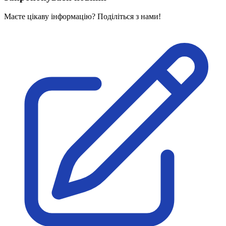
Маєте цікаву інформацію? Поділіться з нами!