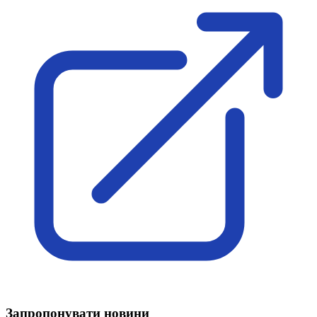
Запропонувати новини