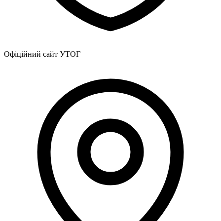
Офіційний сайт УТОГ