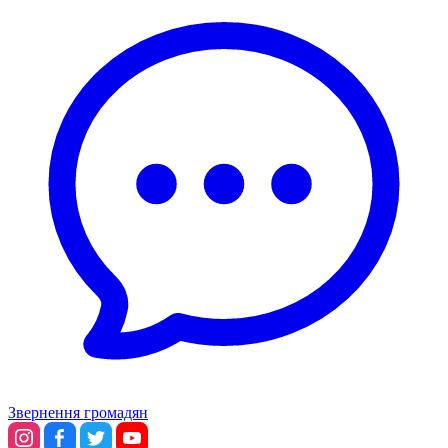
Звернення громадян