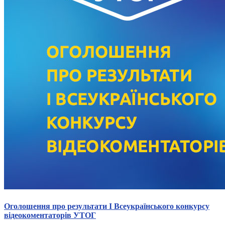
Оголошення про результати І Всеукраїнського конкурсу
відеокоментаторів УТОГ