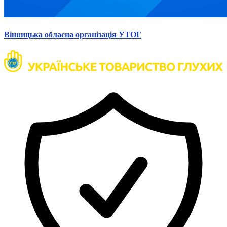
Вінницька обласна організація УТОГ