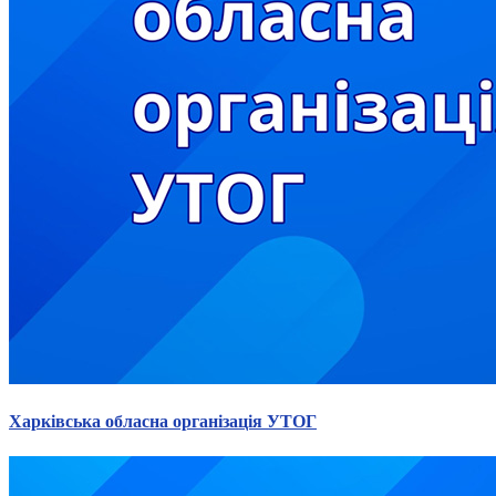
Харківська обласна організація УТОГ