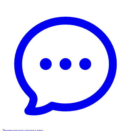
Звернення громадян