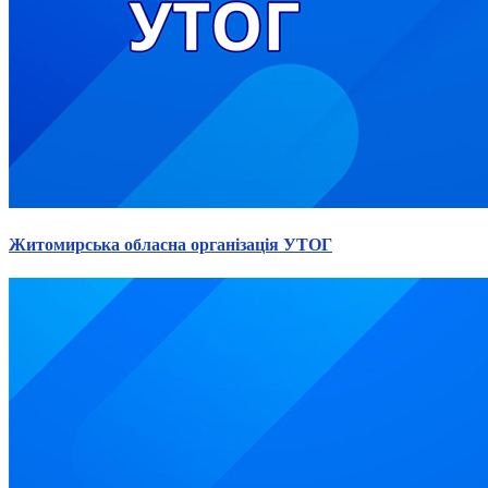
Житомирська обласна організація УТОГ