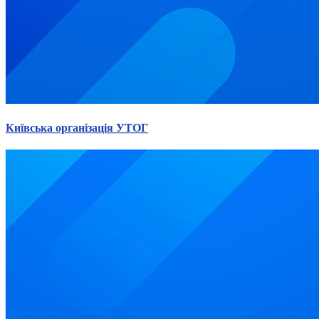
Київська організація УТОГ