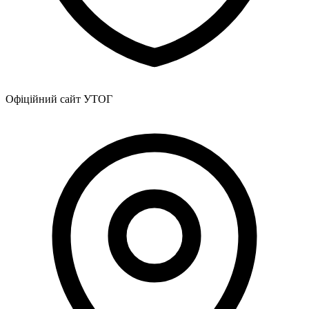
Офіційний сайт УТОГ