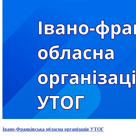
Івано-Франківська обласна організація УТОГ