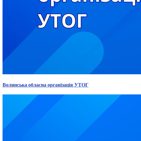
Волинська обласна організація УТОГ