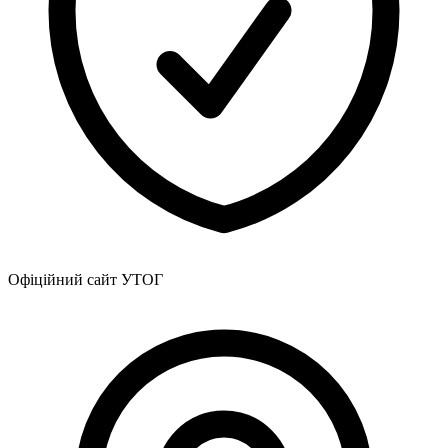
Офіційний сайт УТОГ