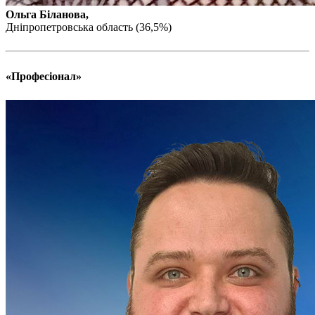
Ольга Біланова,
Дніпропетровська область (36,5%)
«Професіонал»