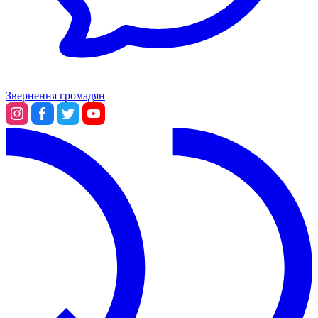
Звернення громадян