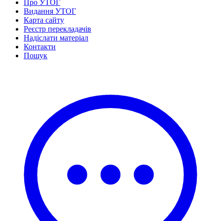
Про УТОГ
Видання УТОГ
Карта сайту
Реєстр перекладачів
Надіслати матеріал
Контакти
Пошук