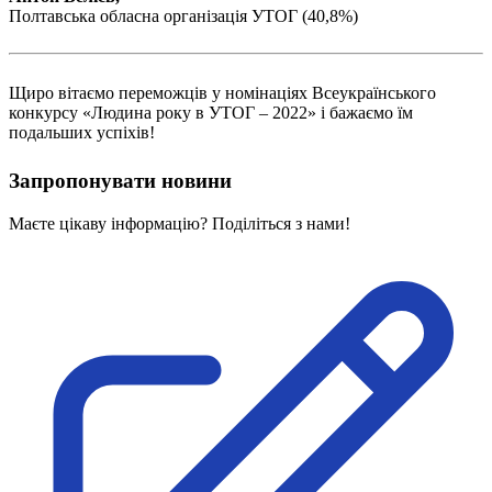
Полтавська обласна організація УТОГ (40,8%)
Щиро вітаємо переможців у номінаціях Всеукраїнського
конкурсу «Людина року в УТОГ – 2022» і бажаємо їм
подальших успіхів!
Запропонувати новини
Маєте цікаву інформацію? Поділіться з нами!