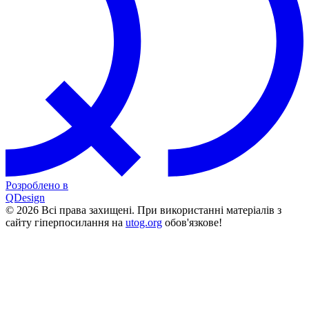
Розроблено в
QDesign
© 2026 Всі права захищені. При використанні матеріалів з
сайту гіперпосилання на
utog.org
обов'язкове!