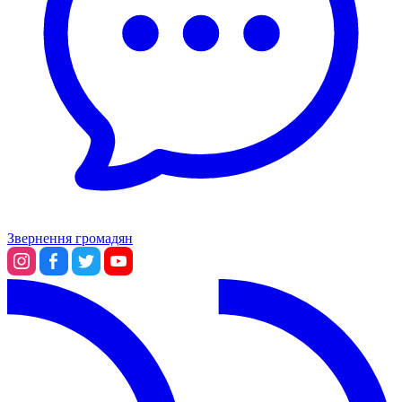
Звернення громадян