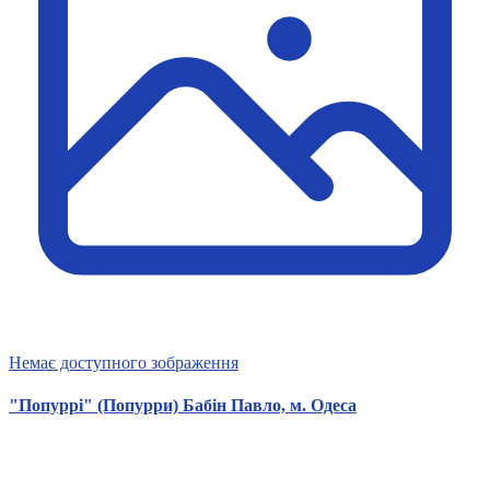
Немає доступного зображення
"Попуррі" (Попурри) Бабін Павло, м. Одеса