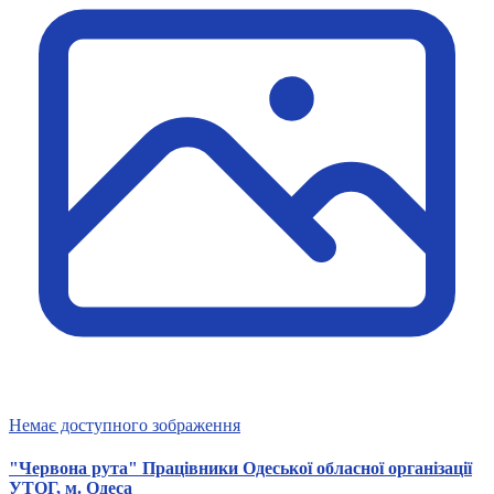
Немає доступного зображення
"Червона рута" Працівники Одеської обласної організації
УТОГ, м. Одеса