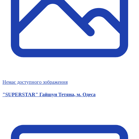
Немає доступного зображення
"SUPERSTAR" Гайшун Тетяна, м. Одеса