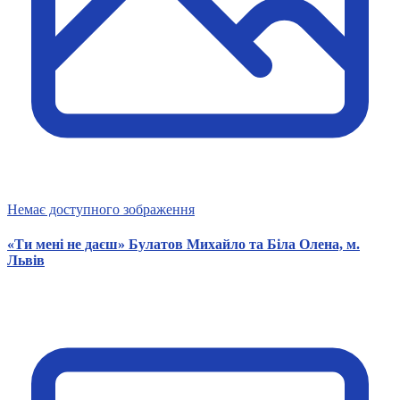
Немає доступного зображення
«Ти мені не даєш» Булатов Михайло та Біла Олена, м.
Львів