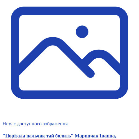
Немає доступного зображення
"Порізала пальчик тай болить" Маринчак Іванна,