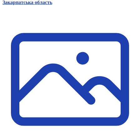
Закарпатська область