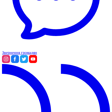
Звернення громадян