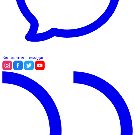
Звернення громадян