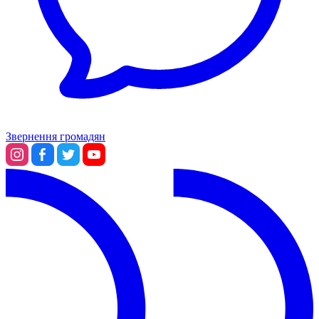
Звернення громадян