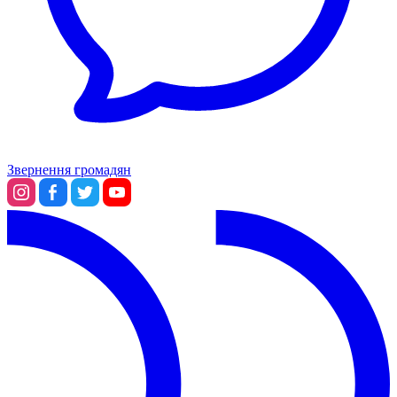
Звернення громадян