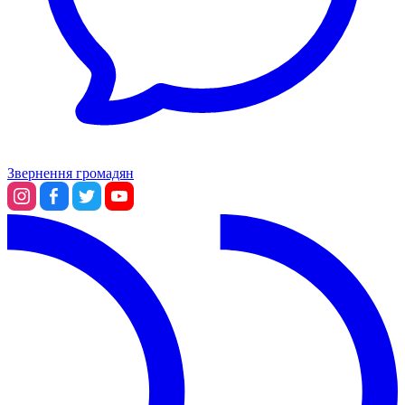
Звернення громадян