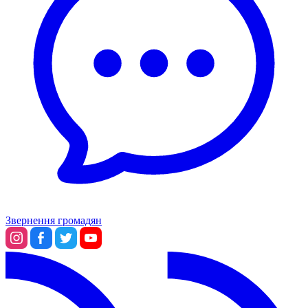
Звернення громадян