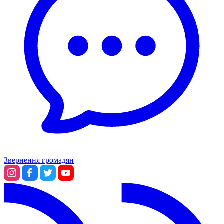
Звернення громадян