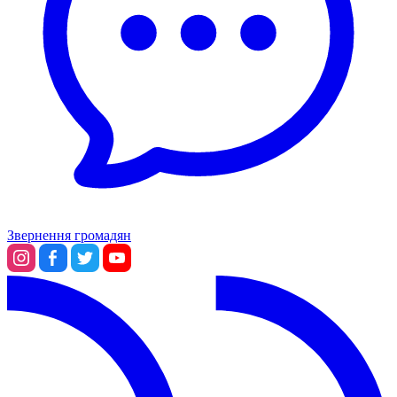
Звернення громадян