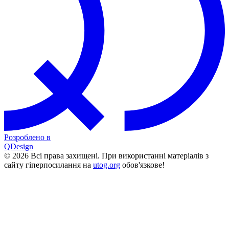
Розроблено в
QDesign
© 2026 Всі права захищені. При використанні матеріалів з
сайту гіперпосилання на
utog.org
обов'язкове!