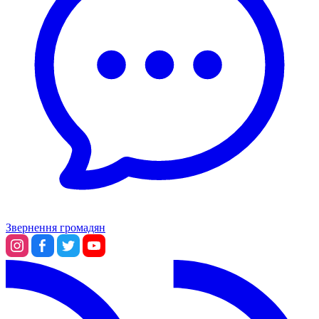
Звернення громадян