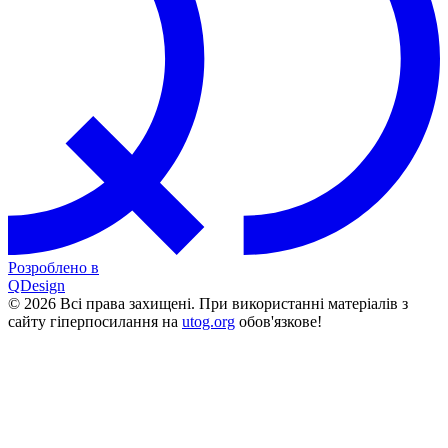
Розроблено в
QDesign
© 2026 Всі права захищені. При використанні матеріалів з
сайту гіперпосилання на
utog.org
обов'язкове!