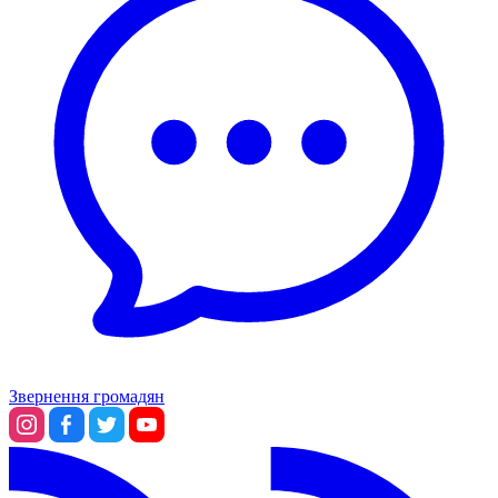
Звернення громадян