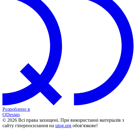
Розроблено в
QDesign
© 2026 Всі права захищені. При використанні матеріалів з
сайту гіперпосилання на
utog.org
обов'язкове!