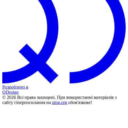
Розроблено в
QDesign
© 2026 Всі права захищені. При використанні матеріалів з
сайту гіперпосилання на
utog.org
обов'язкове!