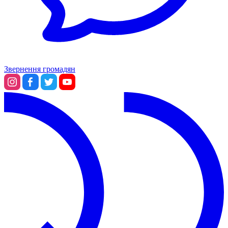
Звернення громадян