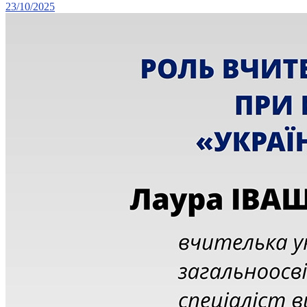
23/10/2025