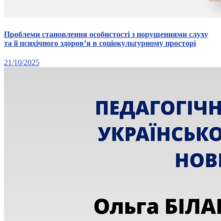
Проблеми становлення особистості з порушеннями слуху
та її психічного здоров’я в соціокультурному просторі
21/10/2025