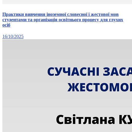
Практики вивчення іноземної словесної і жестової мов
студентами та організація освітнього процесу для глухих
осіб
16/10/2025