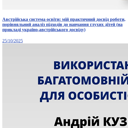
Австрійська система освіти: мій практичний досвід роботи,
порівняльний аналіз підходів до навчання глухих дітей (на
прикладі україно-австрійського досвіду)
25/10/2025