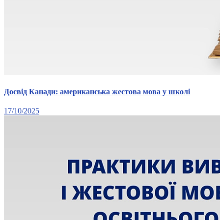
Досвід Канади: американська жестова мова у школі
17/10/2025