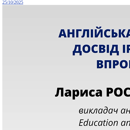
25/10/2025