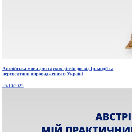
Англійська мова для глухих дітей: досвід Ірландії та
перспективи впровадження в Україні
25/10/2025