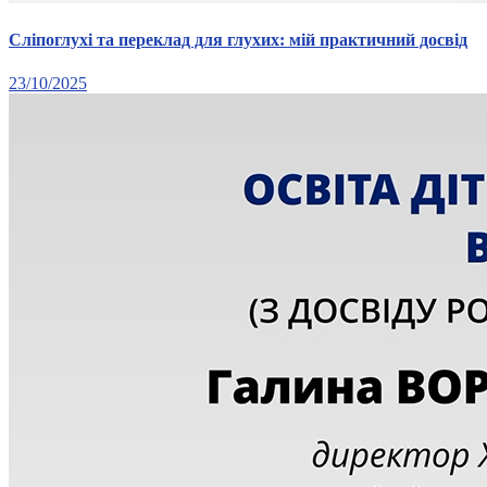
Сліпоглухі та переклад для глухих: мій практичний досвід
23/10/2025