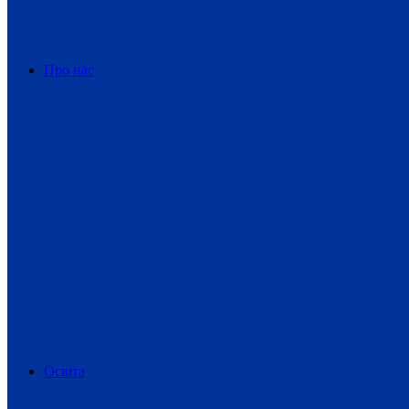
Про нас
Освіта